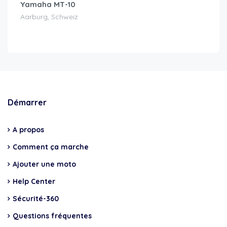
Yamaha MT-10
Aarburg, Schweiz
Démarrer
A propos
Comment ça marche
Ajouter une moto
Help Center
Sécurité-360
Questions fréquentes