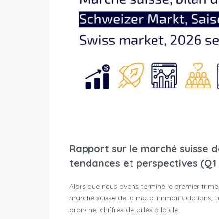
Rapport sur le marché suisse d
tendances et perspectives (Q1
Alors que nous avons terminé le premier trimes
marché suisse de la moto: immatriculations, t
branche, chiffres détaillés à la clé.