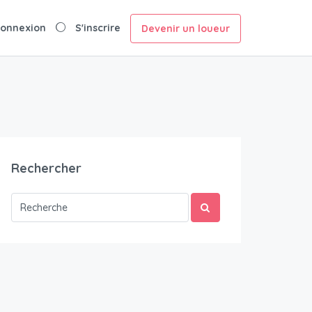
onnexion
S'inscrire
Devenir un loueur
Rechercher