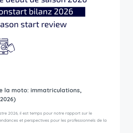
e la moto: immatriculations,
 2026)
tre 2026, il est temps pour notre rapport sur le
endances et perspectives pour les professionnels de la