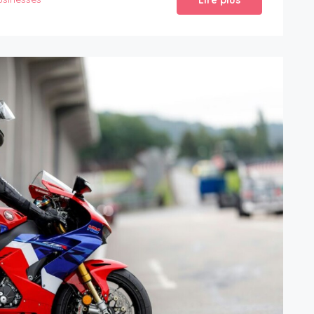
Lire plus