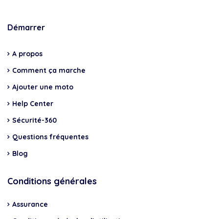
Démarrer
A propos
Comment ça marche
Ajouter une moto
Help Center
Sécurité-360
Questions fréquentes
Blog
Conditions générales
Assurance