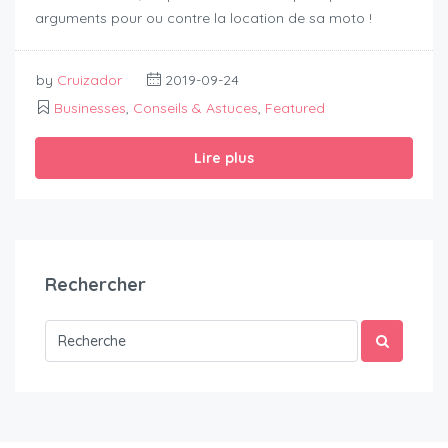
arguments pour ou contre la location de sa moto !
by
Cruizador
2019-09-24
Businesses
,
Conseils & Astuces
,
Featured
Lire plus
Rechercher