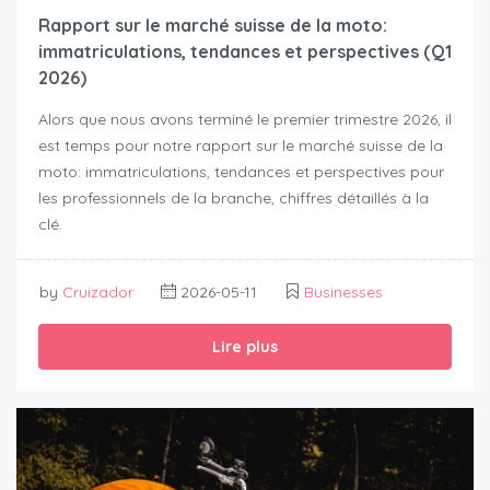
Rapport sur le marché suisse de la moto:
immatriculations, tendances et perspectives (Q1
2026)
Alors que nous avons terminé le premier trimestre 2026, il
est temps pour notre rapport sur le marché suisse de la
moto: immatriculations, tendances et perspectives pour
les professionnels de la branche, chiffres détaillés à la
clé.
by
Cruizador
2026-05-11
Businesses
Lire plus