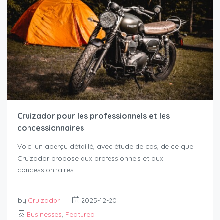
Cruizador pour les professionnels et les
concessionnaires
Voici un aperçu détaillé, avec étude de cas, de ce que
Cruizador propose aux professionnels et aux
concessionnaires.
by
Cruizador
2025-12-20
Businesses
,
Featured