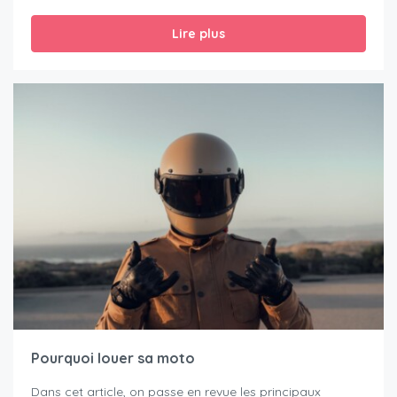
Lire plus
Pourquoi louer sa moto
Dans cet article, on passe en revue les principaux