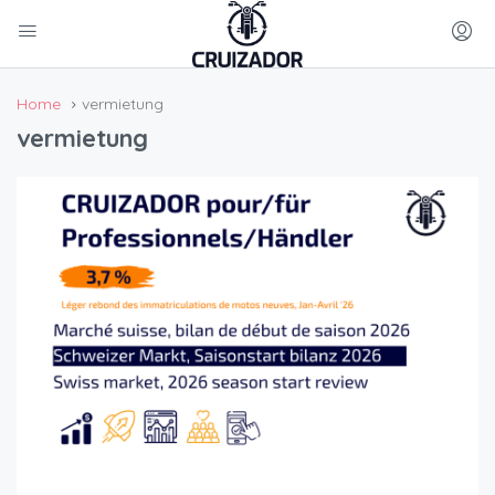
Home
vermietung
vermietung