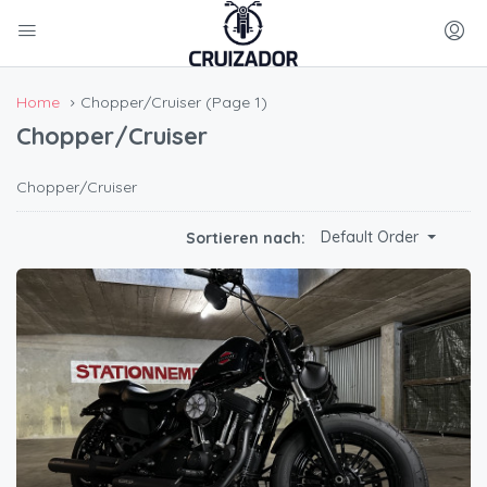
Home
Chopper/Cruiser
(Page 1)
Chopper/Cruiser
Chopper/Cruiser
Default Order
Sortieren nach: