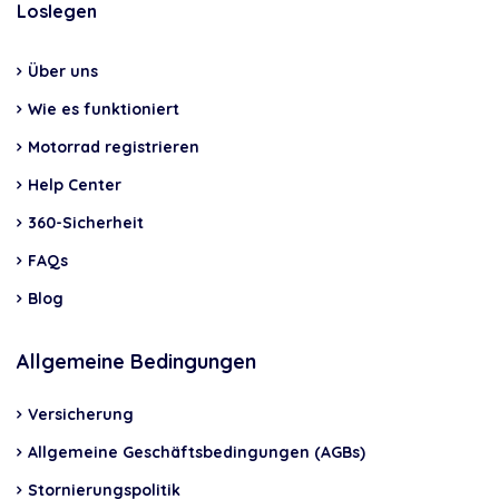
Loslegen
Über uns
Wie es funktioniert
Motorrad registrieren
Help Center
360-Sicherheit
FAQs
Blog
Allgemeine Bedingungen
Versicherung
Allgemeine Geschäftsbedingungen (AGBs)
Stornierungspolitik