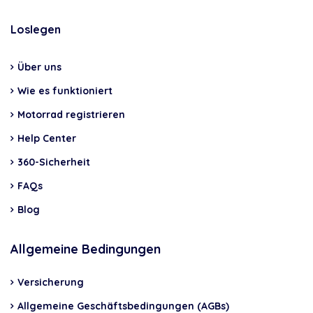
Loslegen
Über uns
Wie es funktioniert
Motorrad registrieren
Help Center
360-Sicherheit
FAQs
Blog
Allgemeine Bedingungen
Versicherung
Allgemeine Geschäftsbedingungen (AGBs)