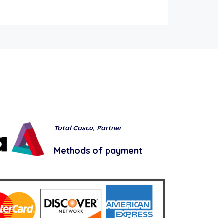
Total Casco, Partner
Methods of payment