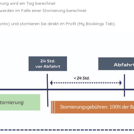
ierung wird ein Tag berechnet.
 werden im Falle einer Stornierung berechnet
nto) und stornieren Sie direkt im Profil (My Bookings Tab).