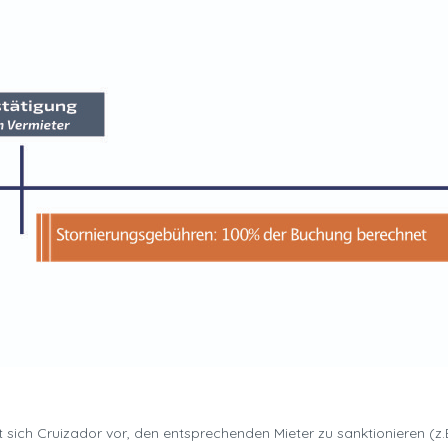
t sich Cruizador vor, den entsprechenden Mieter zu sanktionieren (z