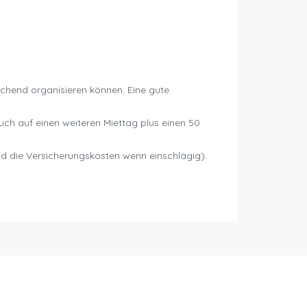
echend organisieren können. Eine gute
ch auf einen weiteren Miettag plus einen 50
d die Versicherungskosten wenn einschlägig).