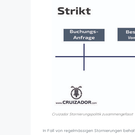
Cruizador Stornierungspolitik zusammengefasst
In Fall von regelmässigen Stornierungen behal