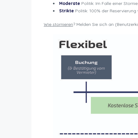
Moderate
Politik: Im Falle einer Storn
Strikte
Politik: 100% der Reservierung
Wie
stornieren
? Melden Sie sich an (Benutzerko