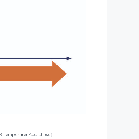
.B. temporärer Ausschuss).