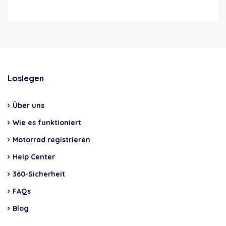
Loslegen
Über uns
Wie es funktioniert
Motorrad registrieren
Help Center
360-Sicherheit
FAQs
Blog