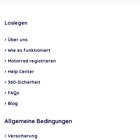
Loslegen
Über uns
Wie es funktioniert
Motorrad registrieren
Help Center
360-Sicherheit
FAQs
Blog
Allgemeine Bedingungen
Versicherung