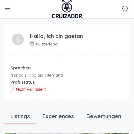
Hallo, ich bin
gaetan
switzerland
Sprachen
français, anglais-allemand
Profilstatus
Nicht verifiziert
Listings
Experiences
Bewertungen