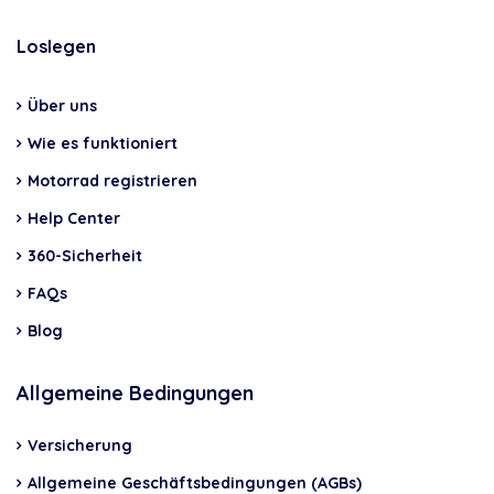
Loslegen
Über uns
Wie es funktioniert
Motorrad registrieren
Help Center
360-Sicherheit
FAQs
Blog
Allgemeine Bedingungen
Versicherung
Allgemeine Geschäftsbedingungen (AGBs)