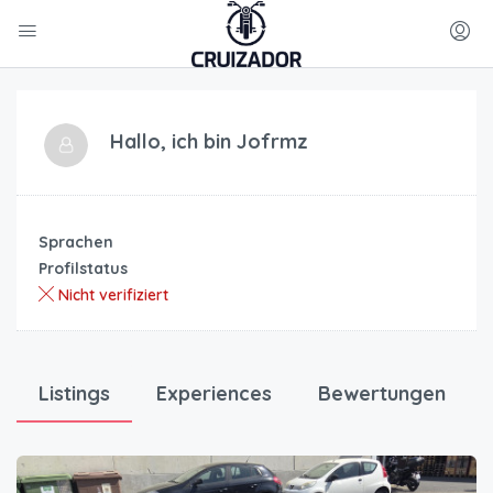
Hallo, ich bin
Jofrmz
Sprachen
Profilstatus
Nicht verifiziert
Listings
Experiences
Bewertungen