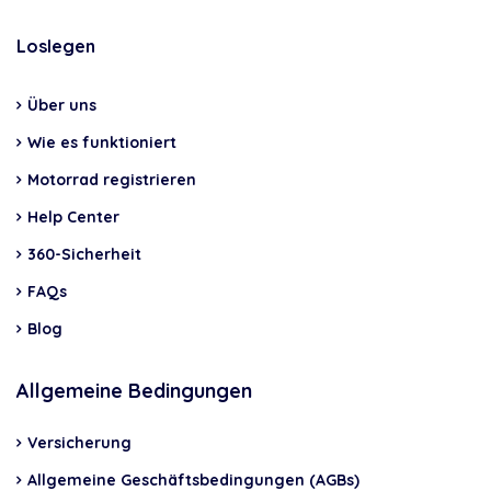
Loslegen
Über uns
Wie es funktioniert
Motorrad registrieren
Help Center
360-Sicherheit
FAQs
Blog
Allgemeine Bedingungen
Versicherung
Allgemeine Geschäftsbedingungen (AGBs)