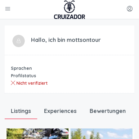
Hallo, ich bin
mottsontour
Sprachen
Profilstatus
Nicht verifiziert
Listings
Experiences
Bewertungen