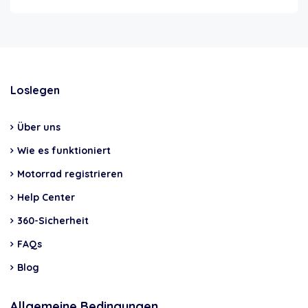
Loslegen
Über uns
Wie es funktioniert
Motorrad registrieren
Help Center
360-Sicherheit
FAQs
Blog
Allgemeine Bedingungen