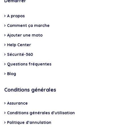
Démarrer
A propos
Comment ça marche
Ajouter une moto
Help Center
Sécurité-360
Questions fréquentes
Blog
Conditions générales
Assurance
Conditions générales d’utilisation
Politique d’annulation