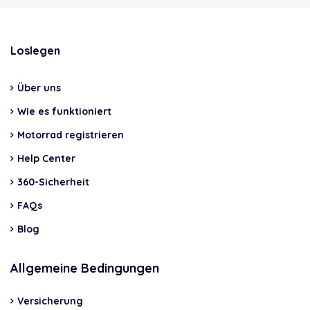
Loslegen
Über uns
Wie es funktioniert
Motorrad registrieren
Help Center
360-Sicherheit
FAQs
Blog
Allgemeine Bedingungen
Versicherung