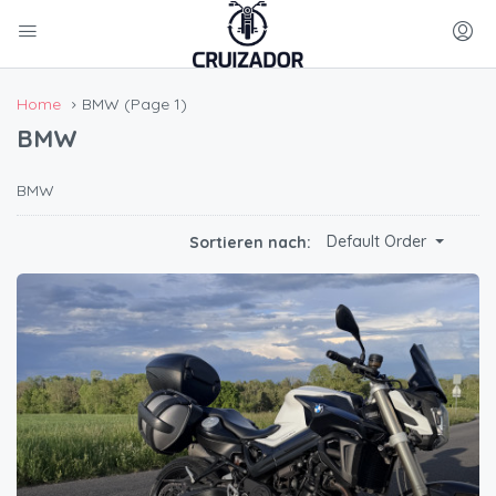
Home
BMW
(Page 1)
BMW
BMW
Default Order
Sortieren nach: