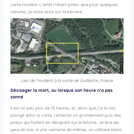
carte routière. L’arrêt n’étant prévu que pour quelques
minutes, je reste assis sur la bécane…
Lieu de l’incident à la sortie de Guillestre, France
Dévisager la mort, ou lorsque son heure n’a pas
sonné
Il est un peu plus de 15 heures, et, alors que j’ai le nez
plongé dans la carte, j’entends un grondement puis des
pneus qui hurlent en dérapant sur le bitume. Je lève les
yeux et vois, à une centaine de mètres, un utilitaire blanc