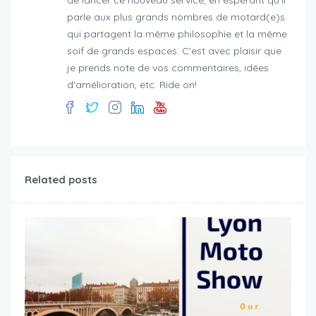
parle aux plus grands nombres de motard(e)s
qui partagent la même philosophie et la même
soif de grands espaces. C'est avec plaisir que
je prends note de vos commentaires, idées
d'amélioration, etc. Ride on!
Related posts