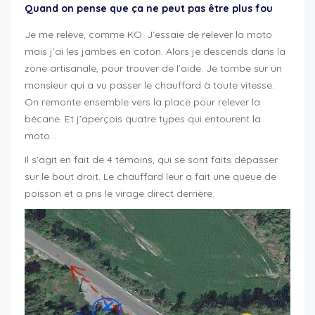
Quand on pense que ça ne peut pas être plus fou
Je me relève, comme KO. J’essaie de relever la moto
mais j’ai les jambes en coton. Alors je descends dans la
zone artisanale, pour trouver de l’aide. Je tombe sur un
monsieur qui a vu passer le chauffard à toute vitesse.
On remonte ensemble vers la place pour relever la
bécane. Et j’aperçois quatre types qui entourent la
moto…
Il s’agit en fait de 4 témoins, qui se sont faits dépasser
sur le bout droit. Le chauffard leur a fait une queue de
poisson et a pris le virage direct derrière.