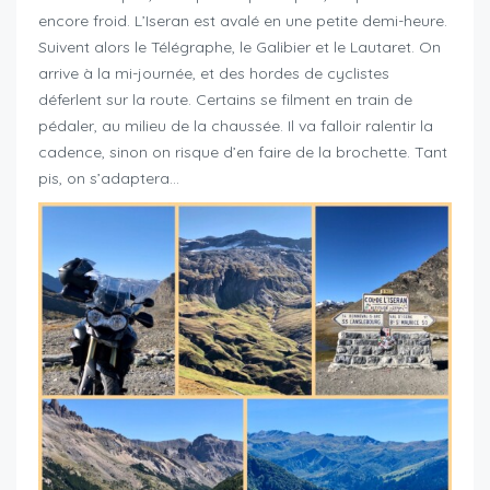
encore froid. L’Iseran est avalé en une petite demi-heure.
Suivent alors le Télégraphe, le Galibier et le Lautaret. On
arrive à la mi-journée, et des hordes de cyclistes
déferlent sur la route. Certains se filment en train de
pédaler, au milieu de la chaussée. Il va falloir ralentir la
cadence, sinon on risque d’en faire de la brochette. Tant
pis, on s’adaptera…