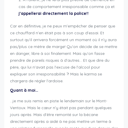
cas de comportement irresponsable comme ça et
j’appellerai directement la police!!
Car en définitive, je ne peux m’empêcher de penser que
ce chauffard n’en était pas à son coup d’essai. Et
surtout qu’il arrivera forcément un moment où il n’y aura
pas/plus ce mètre de marge! Qu’on décide de se mettre
en danger, libre à soi finalement. Mais qu’on fasse
prendre de pareils risques à d’autres… Et que dire du
père, qui lui n’avait pas l’excuse de l’alcool pour
expliquer son irresponsabilité ?! Mais le karma se
chargera de régler l’ardoise.
Quant à moi…
…je me suis remis en piste le lendemain sur le Mont-
Ventoux. Mais le cœur n’y était pas pendant quelques
jours après. Mais d’être remonté sur la bécane
directement après a aidé à ne pas mettre un terme à