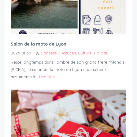
Salon de la moto de Lyon
2026-01-30
Conseils & Astuces
,
Culture
,
Holiday
Resté longtemps dans l’ombre de son grand frère milanais
(EICMA), le salon de la moto de Lyon a de sérieux
arguments à...
Lire plus