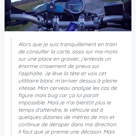
Alors que je suis tranquillement en train
de consulter la carte, assis sur ma moto
sur une place en gravier, j’entends un
énorme crissement de pneus sur
l’asphalte. Je lève la tête et vois cet
utilitaire blanc m’arriver dessus à pleine
vitesse. Mon cerveau analyse les cas de
figure mais bug car ça lui parait
impossible. Mais je n’ai bientôt plus le
temps d’attendre, le véhicule est à
quelques dizaines de mètres de moi et
continue de déraper dans ma direction.
Il faut que je prenne une décision. Mais