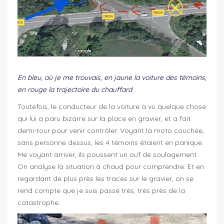
En bleu, où je me trouvais, en jaune la voiture des témoins,
en rouge la trajectoire du chauffard
Toutefois, le conducteur de la voiture a vu quelque chose
qui lui a paru bizarre sur la place en gravier, et a fait
demi-tour pour venir contrôler. Voyant la moto couchée,
sans personne dessus, les 4 témoins étaient en panique.
Me voyant arriver, ils poussent un ouf de soulagement.
On analyse la situation à chaud pour comprendre. Et en
regardant de plus près les traces sur le gravier, on se
rend compte que je suis passé très, très près de la
catastrophe.