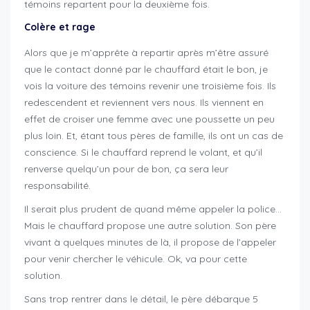
témoins repartent pour la deuxième fois.
Colère et rage
Alors que je m’apprête à repartir après m’être assuré
que le contact donné par le chauffard était le bon, je
vois la voiture des témoins revenir une troisième fois. Ils
redescendent et reviennent vers nous. Ils viennent en
effet de croiser une femme avec une poussette un peu
plus loin. Et, étant tous pères de famille, ils ont un cas de
conscience. Si le chauffard reprend le volant, et qu’il
renverse quelqu’un pour de bon, ça sera leur
responsabilité.
Il serait plus prudent de quand même appeler la police…
Mais le chauffard propose une autre solution. Son père
vivant à quelques minutes de là, il propose de l’appeler
pour venir chercher le véhicule. Ok, va pour cette
solution.
Sans trop rentrer dans le détail, le père débarque 5