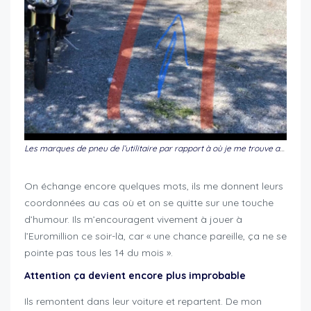
Les marques de pneu de l’utilitaire par rapport à où je me trouve au moment de l’incident
On échange encore quelques mots, ils me donnent leurs
coordonnées au cas où et on se quitte sur une touche
d’humour. Ils m’encouragent vivement à jouer à
l’Euromillion ce soir-là, car « une chance pareille, ça ne se
pointe pas tous les 14 du mois ».
Attention ça devient encore plus improbable
Ils remontent dans leur voiture et repartent. De mon