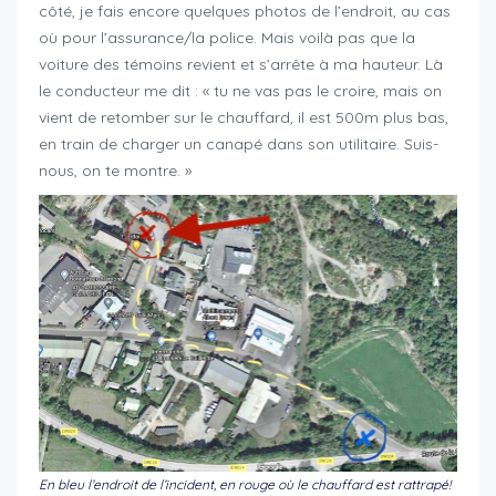
côté, je fais encore quelques photos de l’endroit, au cas
où pour l’assurance/la police. Mais voilà pas que la
voiture des témoins revient et s’arrête à ma hauteur. Là
le conducteur me dit : « tu ne vas pas le croire, mais on
vient de retomber sur le chauffard, il est 500m plus bas,
en train de charger un canapé dans son utilitaire. Suis-
nous, on te montre. »
En bleu l’endroit de l’incident, en rouge où le chauffard est rattrapé!