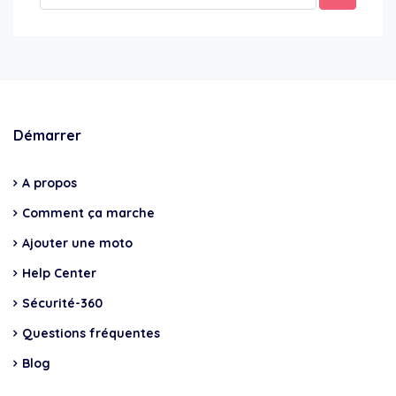
Démarrer
A propos
Comment ça marche
Ajouter une moto
Help Center
Sécurité-360
Questions fréquentes
Blog