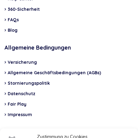
360-Sicherheit
FAQs
Blog
Allgemeine Bedingungen
Versicherung
Allgemeine Geschäftsbedingungen (AGBs)
Stornierungspolitik
Datenschutz
Fair Play
Impressum
Insurance
Zustimmung zu Cookies