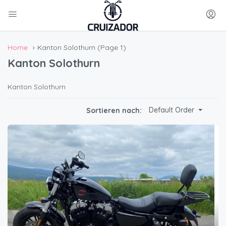
Home
Kanton Solothurn
(Page 1)
Kanton Solothurn
Kanton Solothurn
Default Order
Sortieren nach: