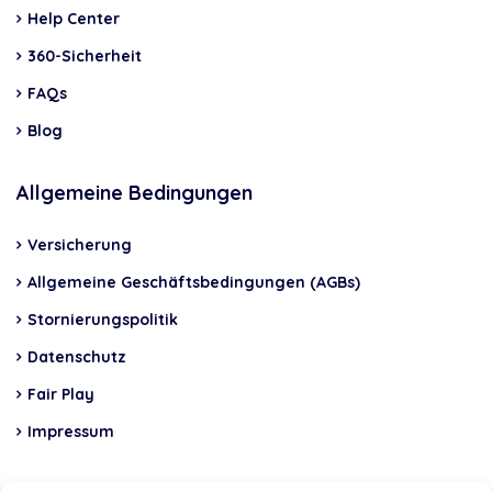
Help Center
360-Sicherheit
FAQs
Blog
Allgemeine Bedingungen
Versicherung
Allgemeine Geschäftsbedingungen (AGBs)
Stornierungspolitik
Datenschutz
Fair Play
Impressum