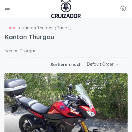
Home
Kanton Thurgau
(Page 1)
Kanton Thurgau
Kanton Thurgau
Default Order
Sortieren nach: