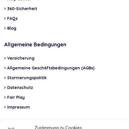
360-Sicherheit
FAQs
Blog
Allgemeine Bedingungen
Versicherung
Allgemeine Geschäftsbedingungen (AGBs)
Stornierungspolitik
Datenschutz
Fair Play
Impressum
Insurance
Zustimmung zu Cookies