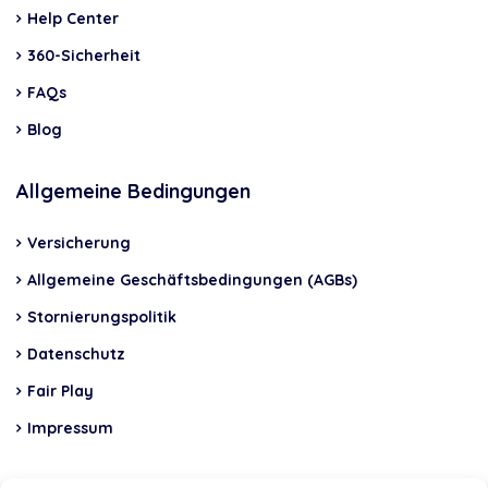
Help Center
360-Sicherheit
FAQs
Blog
Allgemeine Bedingungen
Versicherung
Allgemeine Geschäftsbedingungen (AGBs)
Stornierungspolitik
Datenschutz
Fair Play
Impressum