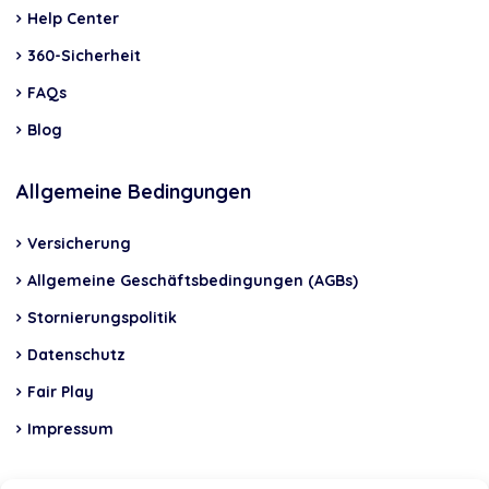
Help Center
360-Sicherheit
FAQs
Blog
Allgemeine Bedingungen
Versicherung
Allgemeine Geschäftsbedingungen (AGBs)
Stornierungspolitik
Datenschutz
Fair Play
Impressum