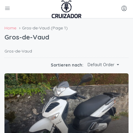
Home
Gros-de-Vaud
(Page 1)
Gros-de-Vaud
Gros-de-Vaud
Default Order
Sortieren nach: