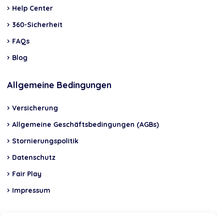
Help Center
360-Sicherheit
FAQs
Blog
Allgemeine Bedingungen
Versicherung
Allgemeine Geschäftsbedingungen (AGBs)
Stornierungspolitik
Datenschutz
Fair Play
Impressum