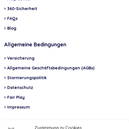
360-Sicherheit
FAQs
Blog
Allgemeine Bedingungen
Versicherung
Allgemeine Geschäftsbedingungen (AGBs)
Stornierungspolitik
Datenschutz
Fair Play
Impressum
Insurance
Zustimmung zu Cookies