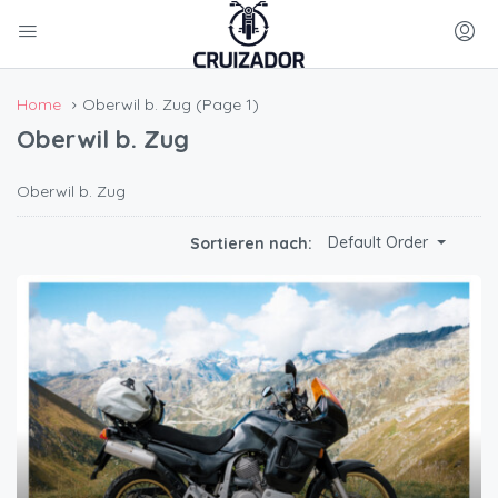
Home
Oberwil b. Zug
(Page 1)
Oberwil b. Zug
Oberwil b. Zug
Default Order
Sortieren nach: