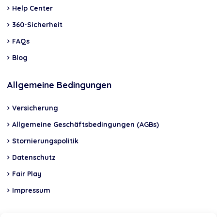
Help Center
360-Sicherheit
FAQs
Blog
Allgemeine Bedingungen
Versicherung
Allgemeine Geschäftsbedingungen (AGBs)
Stornierungspolitik
Datenschutz
Fair Play
Impressum