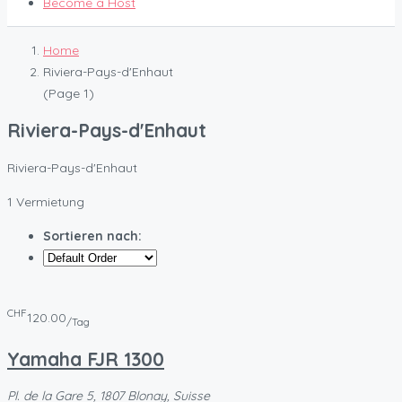
Become a Host
Home
Riviera-Pays-d'Enhaut
(Page 1)
Riviera-Pays-d'Enhaut
Riviera-Pays-d'Enhaut
1 Vermietung
Sortieren nach:
CHF
120.00
/Tag
Yamaha FJR 1300
Pl. de la Gare 5, 1807 Blonay, Suisse