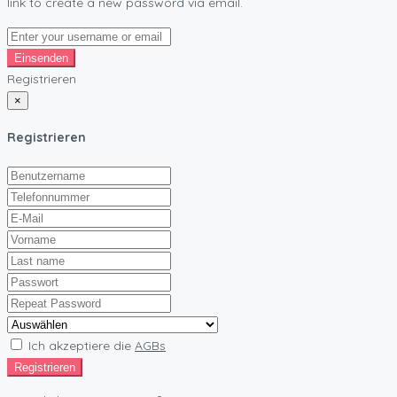
link to create a new password via email.
Einsenden
Registrieren
×
Registrieren
Ich akzeptiere die
AGBs
Registrieren