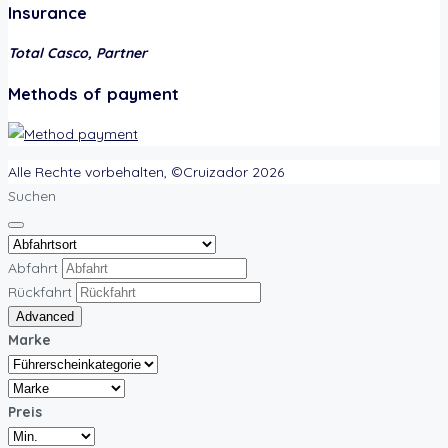
Insurance
Total Casco, Partner
Methods of payment
Alle Rechte vorbehalten, ©Cruizador 2026
Suchen
Abfahrt
Rückfahrt
Advanced
Marke
Preis