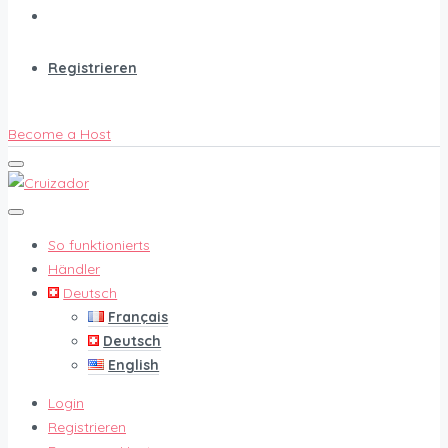
Registrieren
Become a Host
So funktionierts
Händler
Deutsch
Français
Deutsch
English
Login
Registrieren