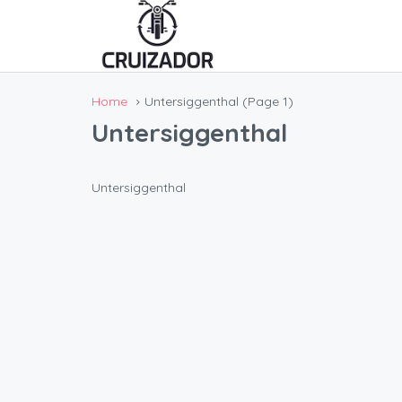
Home
Untersiggenthal
(Page 1)
Untersiggenthal
Untersiggenthal