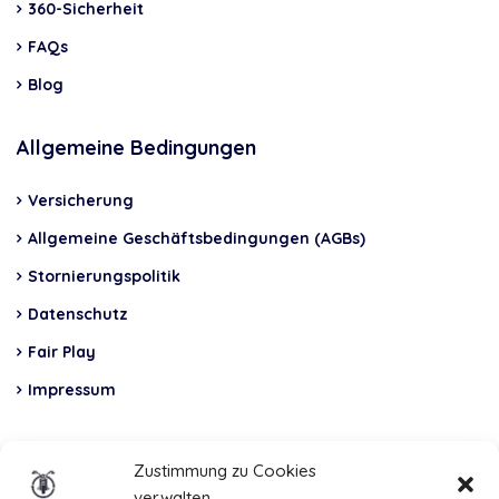
360-Sicherheit
FAQs
Blog
Allgemeine Bedingungen
Versicherung
Allgemeine Geschäftsbedingungen (AGBs)
Stornierungspolitik
Datenschutz
Fair Play
Impressum
Insurance
Zustimmung zu Cookies
verwalten