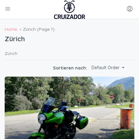
Home
Zürich
(Page 1)
Zürich
Zürich
Default Order
Sortieren nach: