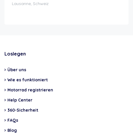
Lausanne, Schweiz
Loslegen
Über uns
Wie es funktioniert
Motorrad registrieren
Help Center
360-Sicherheit
FAQs
Blog