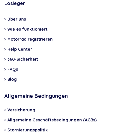
Loslegen
Über uns
Wie es funktioniert
Motorrad registrieren
Help Center
360-Sicherheit
FAQs
Blog
Allgemeine Bedingungen
Versicherung
Allgemeine Geschäftsbedingungen (AGBs)
Stornierungspolitik