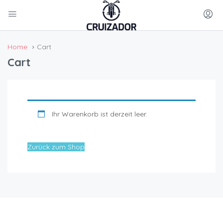
Home
Cart
Cart
Ihr Warenkorb ist derzeit leer.
Zurück zum Shop