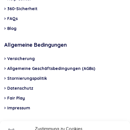
360-Sicherheit
FAQs
Blog
Allgemeine Bedingungen
Versicherung
Allgemeine Geschäftsbedingungen (AGBs)
Stornierungspolitik
Datenschutz
Fair Play
Impressum
Insurance
Zustimmung zu Cookies