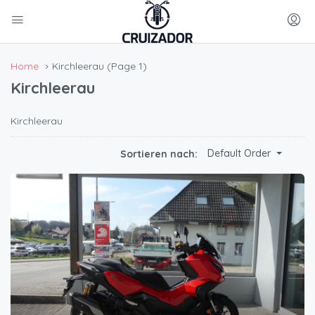
Home
Kirchleerau
(Page 1)
Kirchleerau
Kirchleerau
Default Order
Sortieren nach: