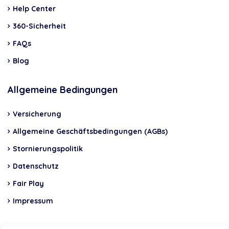
Help Center
360-Sicherheit
FAQs
Blog
Allgemeine Bedingungen
Versicherung
Allgemeine Geschäftsbedingungen (AGBs)
Stornierungspolitik
Datenschutz
Fair Play
Impressum