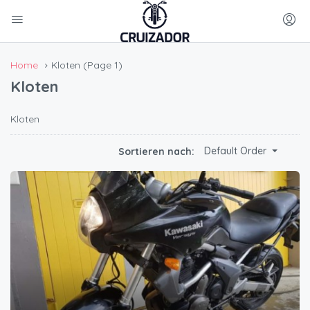
Home
Kloten
(Page 1)
Kloten
Kloten
Default Order
Sortieren nach: