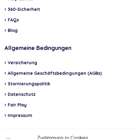
360-Sicherheit
FAQs
Blog
Allgemeine Bedingungen
Versicherung
Allgemeine Geschäftsbedingungen (AGBs)
Stornierungspolitik
Datenschutz
Fair Play
Impressum
Insurance
Zustimmung zu Cookies