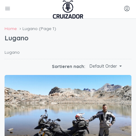
Home
Lugano
(Page 1)
Lugano
Lugano
Default Order
Sortieren nach: