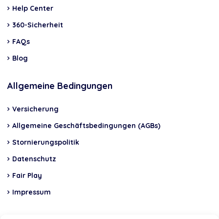
Help Center
360-Sicherheit
FAQs
Blog
Allgemeine Bedingungen
Versicherung
Allgemeine Geschäftsbedingungen (AGBs)
Stornierungspolitik
Datenschutz
Fair Play
Impressum