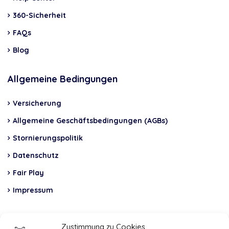
360-Sicherheit
FAQs
Blog
Allgemeine Bedingungen
Versicherung
Allgemeine Geschäftsbedingungen (AGBs)
Stornierungspolitik
Datenschutz
Fair Play
Impressum
Insurance
Zustimmung zu Cookies