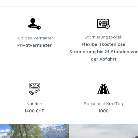
Stornierungspolitik
Typ des Vermieter
Flexibel (kostenlose
Privatvermieter
Stornierung bis 24 Stunden vor
der Abfahrt
Kaution
Pauschale Km/Tag
1400 CHF
1000