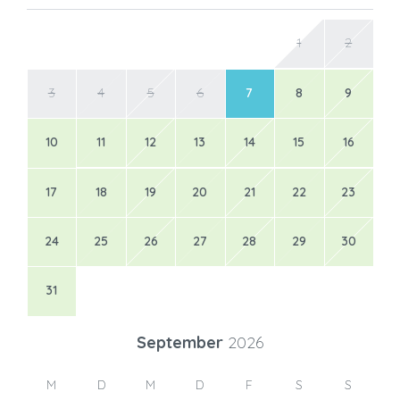
1
2
3
4
5
6
7
8
9
10
11
12
13
14
15
16
17
18
19
20
21
22
23
24
25
26
27
28
29
30
31
September
2026
M
D
M
D
F
S
S