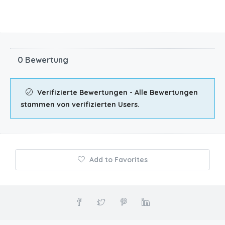
0 Bewertung
Verifizierte Bewertungen - Alle Bewertungen
stammen von verifizierten Users.
Add to Favorites