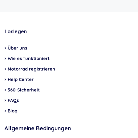
Loslegen
Über uns
Wie es funktioniert
Motorrad registrieren
Help Center
360-Sicherheit
FAQs
Blog
Allgemeine Bedingungen