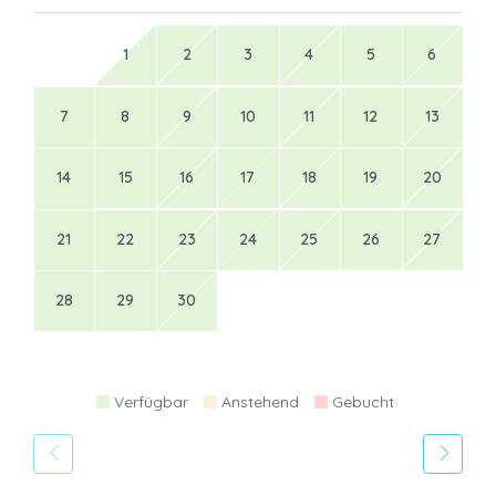
1
2
3
4
5
6
7
8
9
10
11
12
13
14
15
16
17
18
19
20
21
22
23
24
25
26
27
28
29
30
Verfügbar
Anstehend
Gebucht