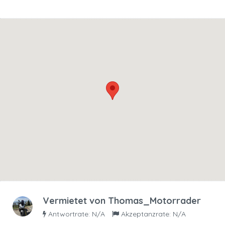
Vermietet von
Thomas_Motorrader
Antwortrate: N/A
Akzeptanzrate: N/A