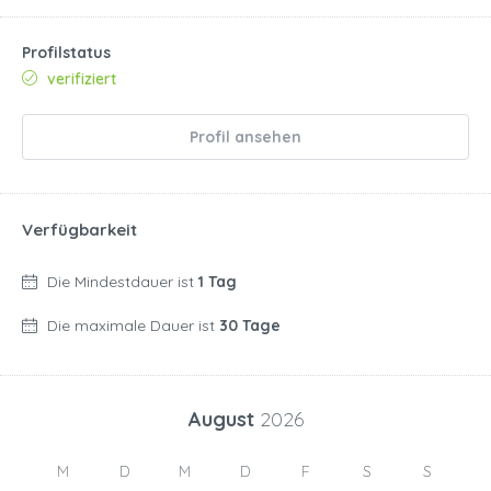
Profilstatus
verifiziert
Profil ansehen
Verfügbarkeit
Die Mindestdauer ist
1 Tag
Die maximale Dauer ist
30 Tage
August
2026
M
D
M
D
F
S
S