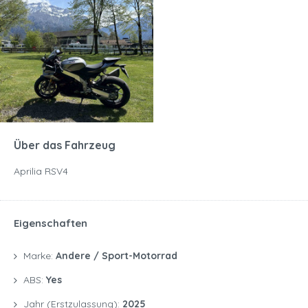
Über das Fahrzeug
Aprilia RSV4
Eigenschaften
Marke:
Andere / Sport-Motorrad
ABS:
Yes
Jahr (Erstzulassung):
2025