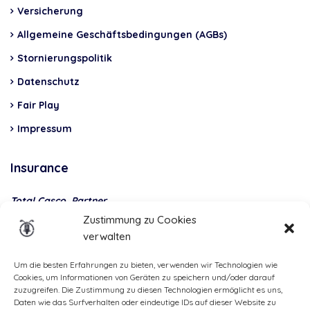
Versicherung
Allgemeine Geschäftsbedingungen (AGBs)
Stornierungspolitik
Datenschutz
Fair Play
Impressum
Insurance
Total Casco, Partner
Zustimmung zu Cookies
Methods
verwalten
of
payment
Um die besten Erfahrungen zu bieten, verwenden wir Technologien wie
Cookies, um Informationen von Geräten zu speichern und/oder darauf
zuzugreifen. Die Zustimmung zu diesen Technologien ermöglicht es uns,
Daten wie das Surfverhalten oder eindeutige IDs auf dieser Website zu