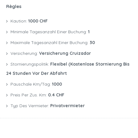
Règles
Kaution:
1000 CHF
Minimale Tagesanzahl Einer Buchung:
1
Maximale Tagesanzahl Einer Buchung:
30
Versicherung:
Versicherung Cruizador
Stornierungspolitik:
Flexibel (kostenlose Stornierung Bis
24 Stunden Vor Der Abfahrt
Pauschale Km/Tag:
1000
Preis Per Zus. Km:
0.4 CHF
Typ Des Vermieter:
Privatvermieter