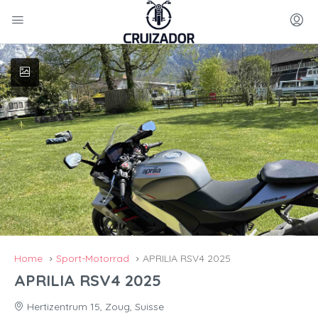
Home
Sport-Motorrad
APRILIA RSV4 2025
APRILIA RSV4 2025
Hertizentrum 15, Zoug, Suisse