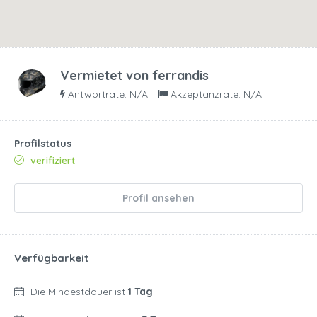
Vermietet von
ferrandis
Antwortrate: N/A
Akzeptanzrate: N/A
Profilstatus
verifiziert
Profil ansehen
Verfügbarkeit
Die Mindestdauer ist
1 Tag