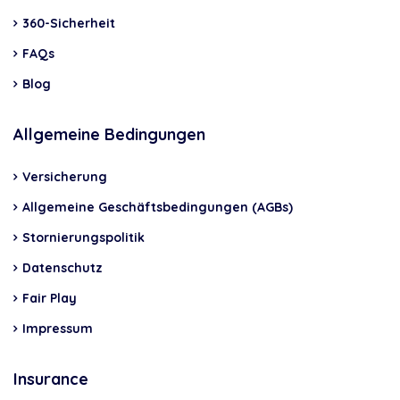
360-Sicherheit
FAQs
Blog
Allgemeine Bedingungen
Versicherung
Allgemeine Geschäftsbedingungen (AGBs)
Stornierungspolitik
Datenschutz
Fair Play
Impressum
Insurance