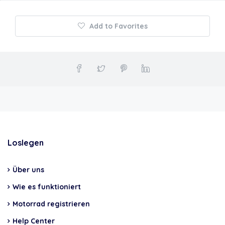
Add to Favorites
Loslegen
Über uns
Wie es funktioniert
Motorrad registrieren
Help Center