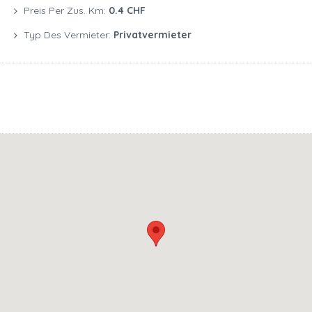
Preis Per Zus. Km:
0.4 CHF
Typ Des Vermieter:
Privatvermieter