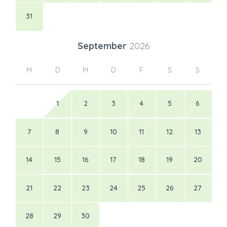
31
September
2026
M
D
M
D
F
S
S
1
2
3
4
5
6
7
8
9
10
11
12
13
14
15
16
17
18
19
20
21
22
23
24
25
26
27
28
29
30