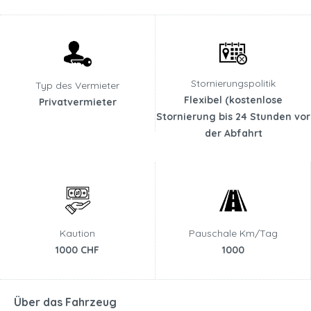
Stornierungspolitik
Typ des Vermieter
Flexibel (kostenlose
Privatvermieter
Stornierung bis 24 Stunden vor
der Abfahrt
Kaution
Pauschale Km/Tag
1000 CHF
1000
Über das Fahrzeug