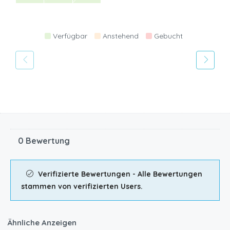
Verfügbar
Anstehend
Gebucht
0 Bewertung
Verifizierte Bewertungen - Alle Bewertungen
stammen von verifizierten Users.
Ähnliche Anzeigen