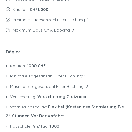
Kaution:
CHF1,000
Minimale Tagesanzahl Einer Buchung:
1
Maximum Days Of A Booking:
7
Règles
Kaution:
1000 CHF
Minimale Tagesanzahl Einer Buchung:
1
Maximale Tagesanzahl Einer Buchung:
7
Versicherung:
Versicherung Cruizador
Stornierungspolitik:
Flexibel (kostenlose Stornierung Bis
24 Stunden Vor Der Abfahrt
Pauschale Km/Tag:
1000