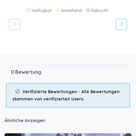
Verfügbar
Anstehend
Gebucht
0 Bewertung
Verifizierte Bewertungen - Alle Bewertungen
stammen von verifizierten Users.
Ähnliche Anzeigen