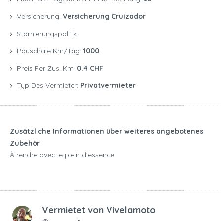
Versicherung:
Versicherung Cruizador
Stornierungspolitik:
Pauschale Km/Tag:
1000
Preis Per Zus. Km:
0.4 CHF
Typ Des Vermieter:
Privatvermieter
Zusätzliche Informationen über weiteres angebotenes
Zubehör
À rendre avec le plein d'essence
Vermietet von
Vivelamoto