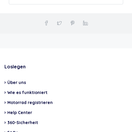
Loslegen
Über uns
Wie es funktioniert
Motorrad registrieren
Help Center
360-Sicherheit