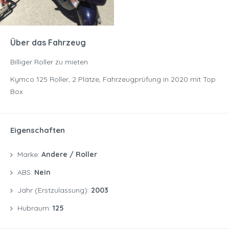
Über das Fahrzeug
Billiger Roller zu mieten
Kymco 125 Roller, 2 Plätze, Fahrzeugprüfung in 2020 mit Top
Box
Eigenschaften
Marke:
Andere / Roller
ABS:
Nein
Jahr (Erstzulassung):
2003
Hubraum:
125