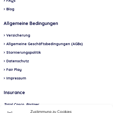
FAQs
Blog
Allgemeine Bedingungen
Versicherung
Allgemeine Geschäftsbedingungen (AGBs)
Stornierungspolitik
Datenschutz
Fair Play
Impressum
Insurance
Total Casco, Partner
Zustimmung zu Cookies