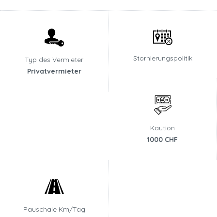
Stornierungspolitik
Typ des Vermieter
Privatvermieter
Kaution
1000 CHF
Pauschale Km/Tag