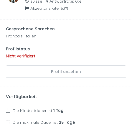
suisse
Antwortrate: 0%
Akzeptanzrate: 63%
Gesprochene Sprachen
Français, Italien
Profilstatus
Nicht verifiziert
Profil ansehen
Verfügbarkeit
Die Mindestdauer ist
1 Tag
Die maximale Dauer ist
28 Tage