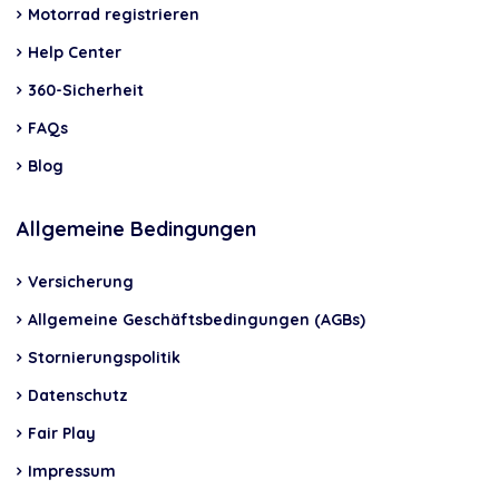
Motorrad registrieren
Help Center
360-Sicherheit
FAQs
Blog
Allgemeine Bedingungen
Versicherung
Allgemeine Geschäftsbedingungen (AGBs)
Stornierungspolitik
Datenschutz
Fair Play
Impressum