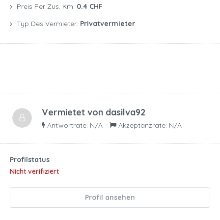
Preis Per Zus. Km:
0.4 CHF
Typ Des Vermieter:
Privatvermieter
Vermietet von
dasilva92
Antwortrate: N/A
Akzeptanzrate: N/A
Profilstatus
Nicht verifiziert
Profil ansehen