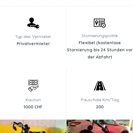
Stornierungspolitik
Typ des Vermieter
Flexibel (kostenlose
Privatvermieter
Stornierung bis 24 Stunden vor
der Abfahrt
Kaution
Pauschale Km/Tag
1000 CHF
200