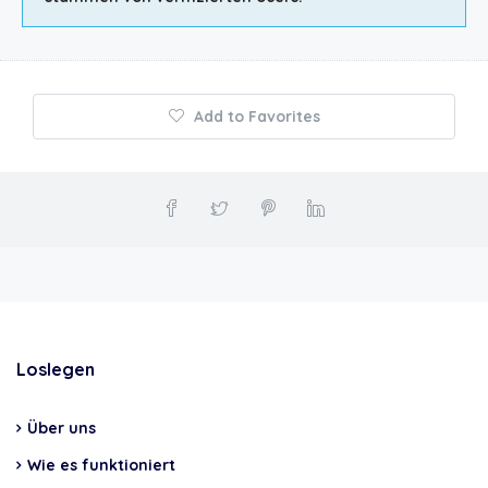
Add to Favorites
Loslegen
Über uns
Wie es funktioniert