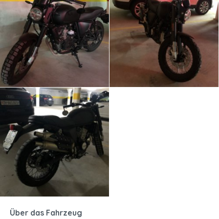
Über das Fahrzeug