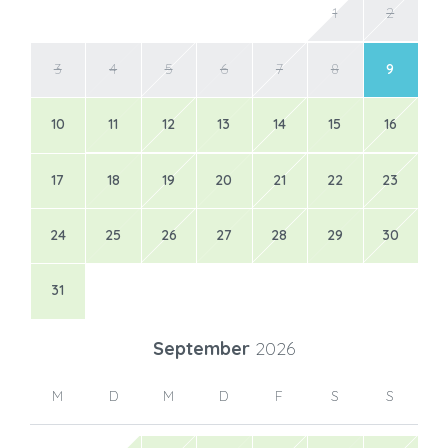
1
2
3
4
5
6
7
8
9
10
11
12
13
14
15
16
17
18
19
20
21
22
23
24
25
26
27
28
29
30
31
September
2026
M
D
M
D
F
S
S