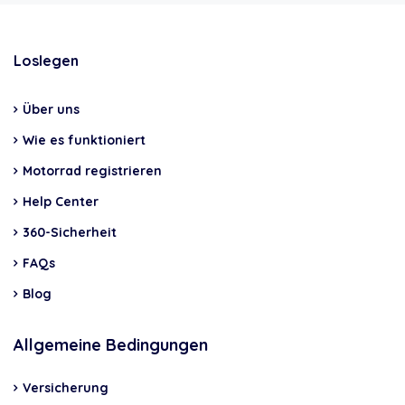
Loslegen
Über uns
Wie es funktioniert
Motorrad registrieren
Help Center
360-Sicherheit
FAQs
Blog
Allgemeine Bedingungen
Versicherung