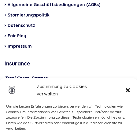
Allgemeine Geschäftsbedingungen (AGBs)
Stornierungspolitik
Datenschutz
Fair Play
Impressum
Insurance
Total Casco, Partner
Zustimmung zu Cookies
Methods
verwalten
of
payment
Um die besten Erfahrungen zu bieten, verwenden wir Technologien wie
Cookies, um Informationen von Geräten zu speichern und/oder darauf
zuzugreifen. Die Zustimmung zu diesen Technologien ermöglicht es uns,
Daten wie das Surfverhalten oder eindeutige IDs auf dieser Website zu
verarbeiten.