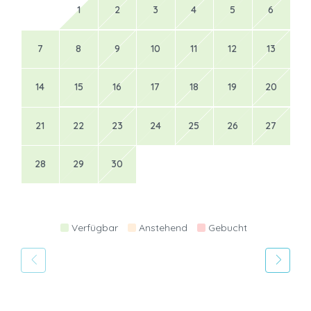
1
2
3
4
5
6
7
8
9
10
11
12
13
14
15
16
17
18
19
20
21
22
23
24
25
26
27
28
29
30
Verfügbar
Anstehend
Gebucht