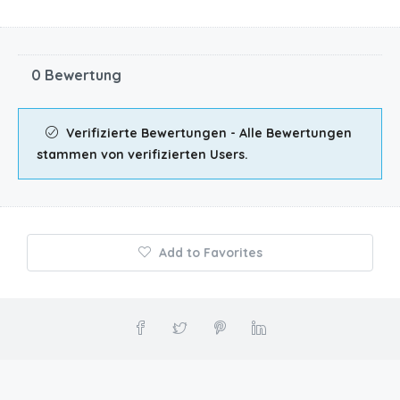
0 Bewertung
Verifizierte Bewertungen - Alle Bewertungen
stammen von verifizierten Users.
Add to Favorites