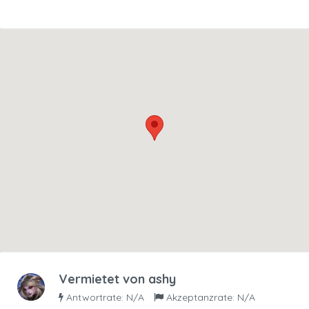
Vermietet von
ashy
Antwortrate: N/A
Akzeptanzrate: N/A