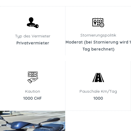
Stornierungspolitik
Typ des Vermieter
Moderat (bei Stornierung wird 1
Privatvermieter
Tag berechnet)
Kaution
Pauschale Km/Tag
1000 CHF
1000