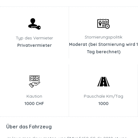
Stornierungspolitik
Typ des Vermieter
Moderat (bei Stornierung wird 1
Privatvermieter
Tag berechnet)
Kaution
Pauschale Km/Tag
1000 CHF
1000
Über das Fahrzeug