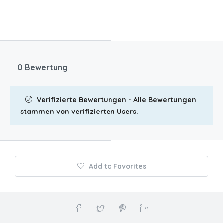
0 Bewertung
Verifizierte Bewertungen - Alle Bewertungen
stammen von verifizierten Users.
Add to Favorites