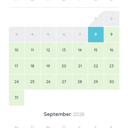
1
2
3
4
5
6
7
8
9
10
11
12
13
14
15
16
17
18
19
20
21
22
23
24
25
26
27
28
29
30
31
September
2026
M
D
M
D
F
S
S