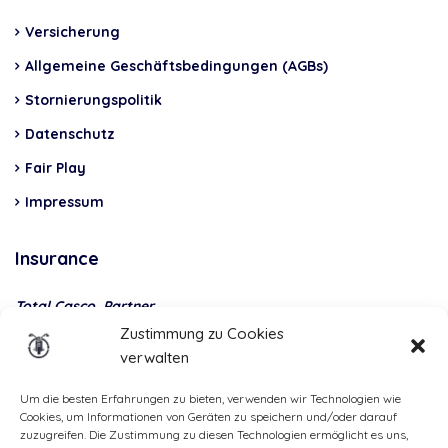
Versicherung
Allgemeine Geschäftsbedingungen (AGBs)
Stornierungspolitik
Datenschutz
Fair Play
Impressum
Insurance
Total Casco, Partner
Zustimmung zu Cookies
Methods
verwalten
of
payment
Um die besten Erfahrungen zu bieten, verwenden wir Technologien wie
Cookies, um Informationen von Geräten zu speichern und/oder darauf
zuzugreifen. Die Zustimmung zu diesen Technologien ermöglicht es uns,