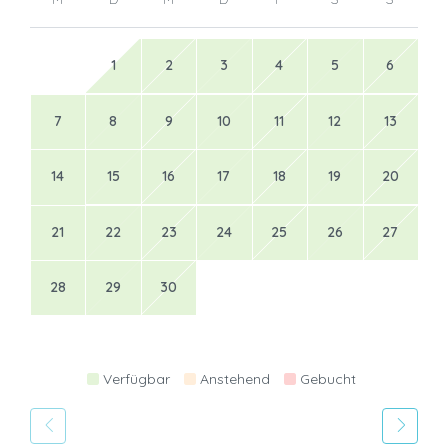
1
2
3
4
5
6
7
8
9
10
11
12
13
14
15
16
17
18
19
20
21
22
23
24
25
26
27
28
29
30
Verfügbar
Anstehend
Gebucht