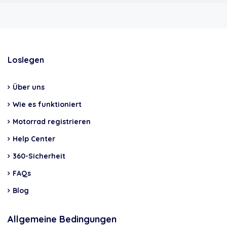
Loslegen
Über uns
Wie es funktioniert
Motorrad registrieren
Help Center
360-Sicherheit
FAQs
Blog
Allgemeine Bedingungen