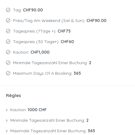
Tag:
CHF90.00
Preis/Tag Am Weekend (Sat & Sun):
CHF90.00
Tagespreis (7Tage +):
CHF75
Tagespreis (30 Tage+):
CHF60
Kaution:
CHF1,000
Minimale Tagesanzahl Einer Buchung:
2
Maximum Days Of A Booking:
365
Règles
Kaution:
1000 CHF
Minimale Tagesanzahl Einer Buchung:
2
Maximale Tagesanzahl Einer Buchung:
365