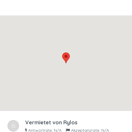
Vermietet von
Rylos
Antwortrate: N/A
Akzeptanzrate: N/A