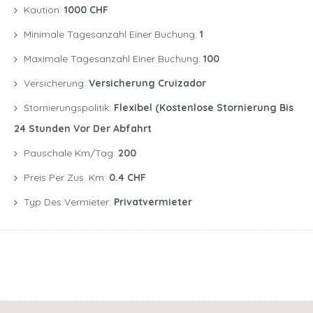
Kaution:
1000 CHF
Minimale Tagesanzahl Einer Buchung:
1
Maximale Tagesanzahl Einer Buchung:
100
Versicherung:
Versicherung Cruizador
Stornierungspolitik:
Flexibel (kostenlose Stornierung Bis
24 Stunden Vor Der Abfahrt
Pauschale Km/Tag:
200
Preis Per Zus. Km:
0.4 CHF
Typ Des Vermieter:
Privatvermieter