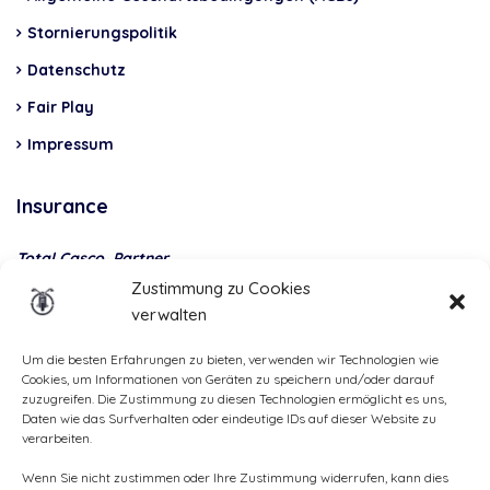
Stornierungspolitik
Datenschutz
Fair Play
Impressum
Insurance
Total Casco, Partner
Zustimmung zu Cookies
Methods
verwalten
of
payment
Um die besten Erfahrungen zu bieten, verwenden wir Technologien wie
Cookies, um Informationen von Geräten zu speichern und/oder darauf
zuzugreifen. Die Zustimmung zu diesen Technologien ermöglicht es uns,
Daten wie das Surfverhalten oder eindeutige IDs auf dieser Website zu
verarbeiten.
Wenn Sie nicht zustimmen oder Ihre Zustimmung widerrufen, kann dies