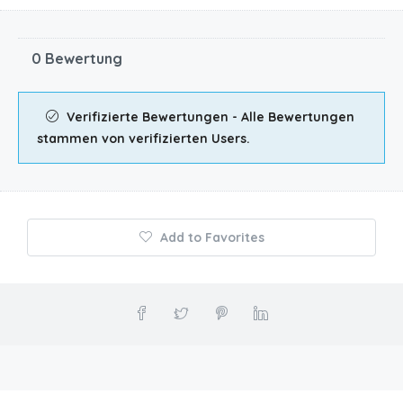
0 Bewertung
Verifizierte Bewertungen - Alle Bewertungen
stammen von verifizierten Users.
Add to Favorites