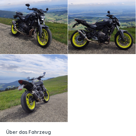
Über das Fahrzeug