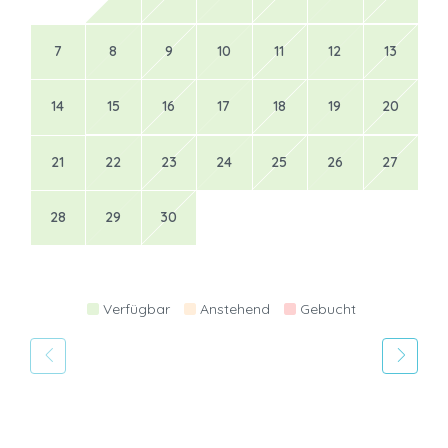
7
8
9
10
11
12
13
14
15
16
17
18
19
20
21
22
23
24
25
26
27
28
29
30
Verfügbar
Anstehend
Gebucht