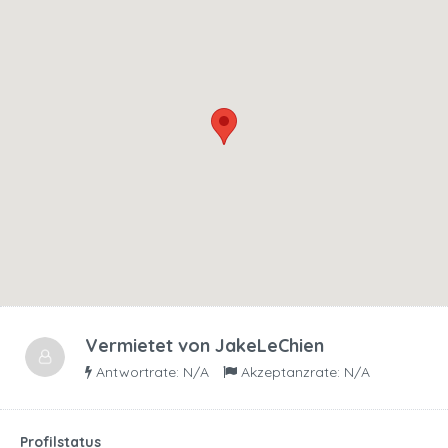
Vermietet von
JakeLeChien
Antwortrate: N/A
Akzeptanzrate: N/A
Profilstatus