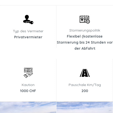
Stornierungspolitik
Typ des Vermieter
Flexibel (kostenlose
Privatvermieter
Stornierung bis 24 Stunden vor
der Abfahrt
Kaution
Pauschale Km/Tag
1000 CHF
200