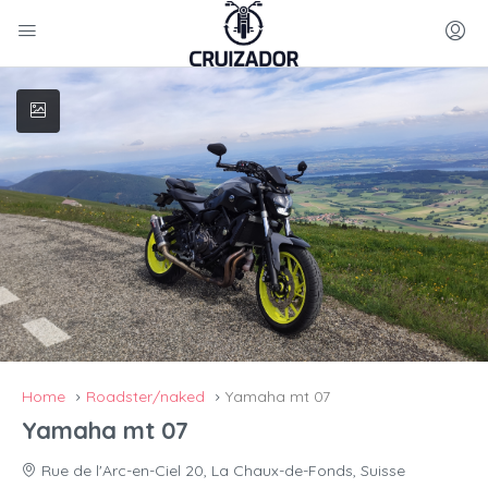
Home
Roadster/naked
Yamaha mt 07
Yamaha mt 07
Rue de l'Arc-en-Ciel 20, La Chaux-de-Fonds, Suisse