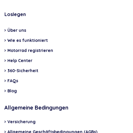
Loslegen
Über uns
Wie es funktioniert
Motorrad registrieren
Help Center
360-Sicherheit
FAQs
Blog
Allgemeine Bedingungen
Versicherung
Allgemeine Geschäftsbedingungen (AGBs)