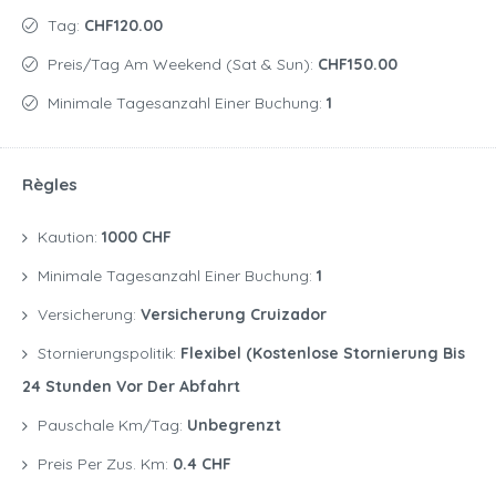
Tag:
CHF120.00
Preis/Tag Am Weekend (Sat & Sun):
CHF150.00
Minimale Tagesanzahl Einer Buchung:
1
Règles
Kaution:
1000 CHF
Minimale Tagesanzahl Einer Buchung:
1
Versicherung:
Versicherung Cruizador
Stornierungspolitik:
Flexibel (kostenlose Stornierung Bis
24 Stunden Vor Der Abfahrt
Pauschale Km/Tag:
Unbegrenzt
Preis Per Zus. Km:
0.4 CHF