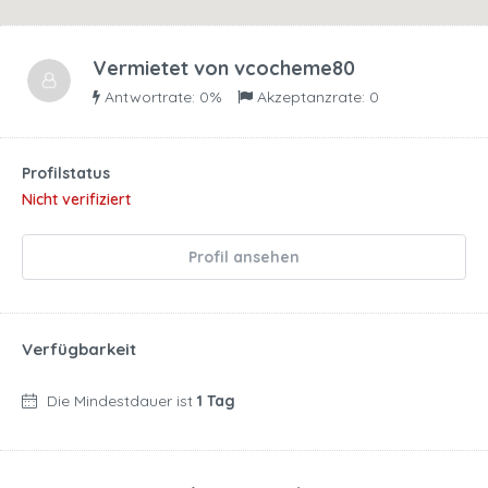
Vermietet von
vcocheme80
Antwortrate: 0%
Akzeptanzrate: 0
Profilstatus
Nicht verifiziert
Profil ansehen
Verfügbarkeit
Die Mindestdauer ist
1 Tag