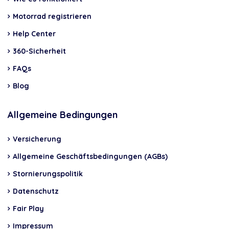
Motorrad registrieren
Help Center
360-Sicherheit
FAQs
Blog
Allgemeine Bedingungen
Versicherung
Allgemeine Geschäftsbedingungen (AGBs)
Stornierungspolitik
Datenschutz
Fair Play
Impressum