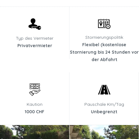
Stornierungspolitik
Typ des Vermieter
Flexibel (kostenlose
Privatvermieter
Stornierung bis 24 Stunden vor
der Abfahrt
Kaution
Pauschale Km/Tag
1000 CHF
Unbegrenzt