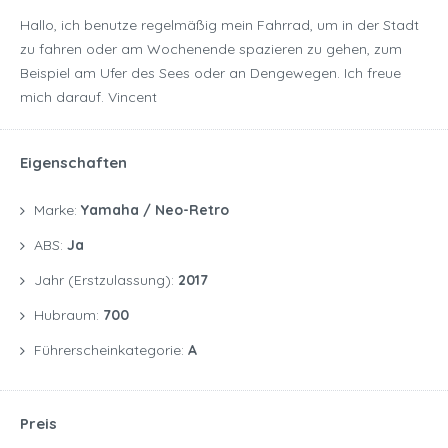
Hallo, ich benutze regelmäßig mein Fahrrad, um in der Stadt
zu fahren oder am Wochenende spazieren zu gehen, zum
Beispiel am Ufer des Sees oder an Dengewegen. Ich freue
mich darauf. Vincent
Eigenschaften
Marke:
Yamaha / Neo-Retro
ABS:
Ja
Jahr (Erstzulassung):
2017
Hubraum:
700
Führerscheinkategorie:
A
Preis