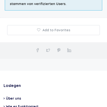
stammen von verifizierten Users.
Add to Favorites
Loslegen
Über uns
Wie es funktioniert