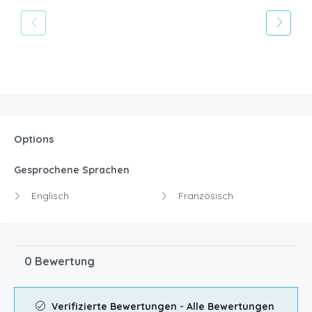
Options
Gesprochene Sprachen
Englisch
Französisch
0 Bewertung
Verifizierte Bewertungen - Alle Bewertungen