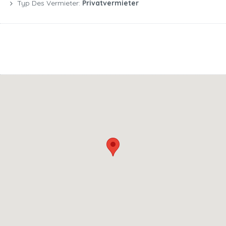
Typ Des Vermieter:
Privatvermieter