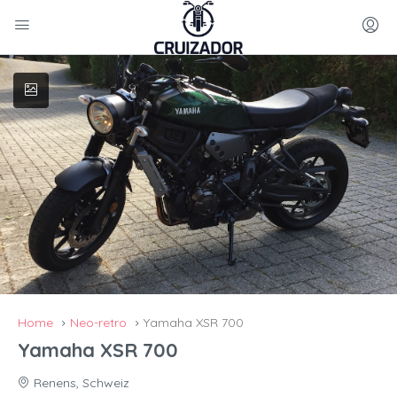
Home
Neo-retro
Yamaha XSR 700
Yamaha XSR 700
Renens, Schweiz