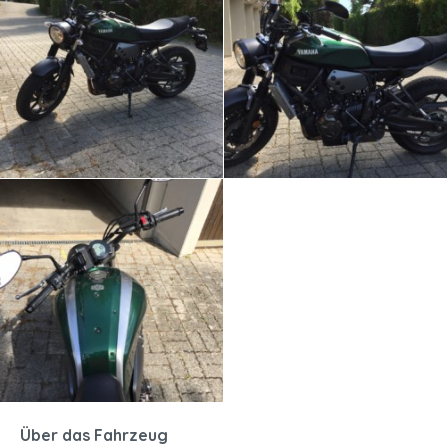
Über das Fahrzeug