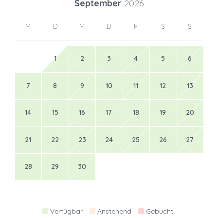
September
2026
M
D
M
D
F
S
S
1
2
3
4
5
6
7
8
9
10
11
12
13
14
15
16
17
18
19
20
21
22
23
24
25
26
27
28
29
30
Verfügbar
Anstehend
Gebucht