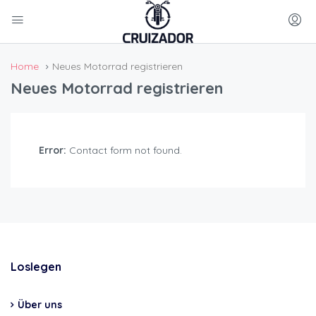
Home
Neues Motorrad registrieren
Neues Motorrad registrieren
Error:
Contact form not found.
Loslegen
Über uns