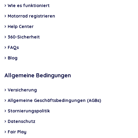
Wie es funktioniert
Motorrad registrieren
Help Center
360-Sicherheit
FAQs
Blog
Allgemeine Bedingungen
Versicherung
Allgemeine Geschäftsbedingungen (AGBs)
Stornierungspolitik
Datenschutz
Fair Play