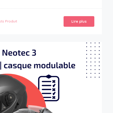
sts Produit
Lire plus