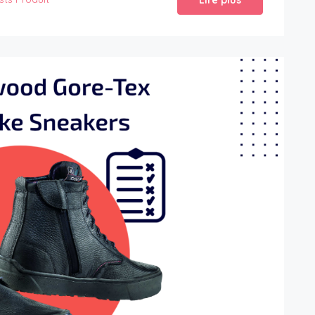
Lire plus