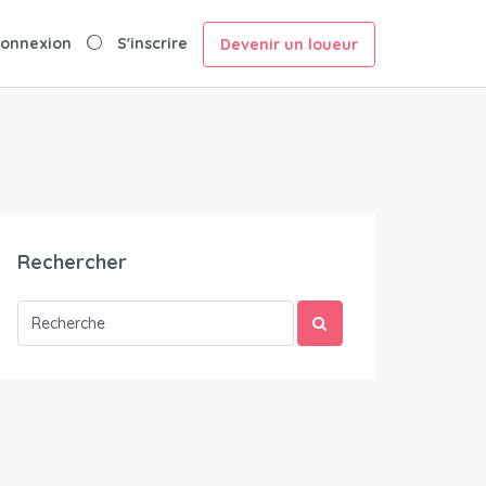
onnexion
S'inscrire
Devenir un loueur
Rechercher