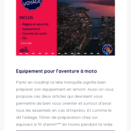
Equipement pour l’aventure à moto
Partir en roadtrip la tête tranquille signifie bien
préparer son équipement en amont. Aussi on vous
propose ces deux articles qui devraient vous
permettre de bien vous orienter et surtout d’avoir
tous les essentiels en cas d’imprévu. Et comme le
dit l’adage, 10min de préparation chez soi
équivaut à 1h d’emm**** en moins pendant la virée.