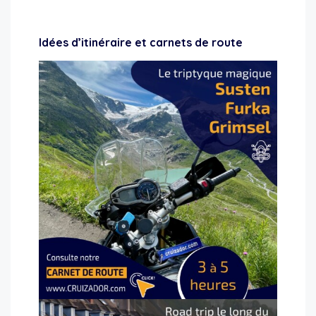
Voyage aventure moto
Idées d’itinéraire et carnets de route