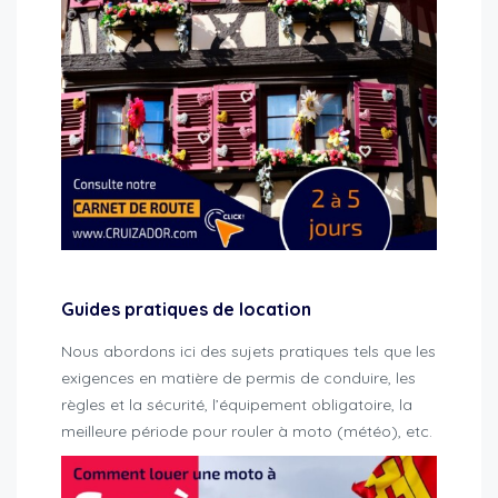
Guides pratiques de location
Nous abordons ici des sujets pratiques tels que les
exigences en matière de permis de conduire, les
règles et la sécurité, l’équipement obligatoire, la
meilleure période pour rouler à moto (météo), etc.