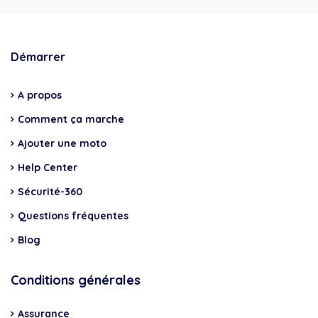
Démarrer
A propos
Comment ça marche
Ajouter une moto
Help Center
Sécurité-360
Questions fréquentes
Blog
Conditions générales
Assurance