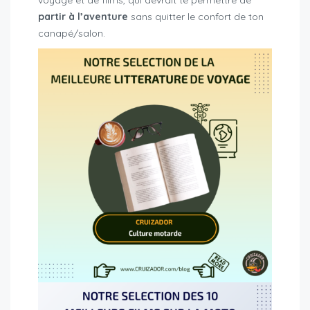
voyage et de films, qui devrait te permettre de
partir à l’aventure
sans quitter le confort de ton
canapé/salon.