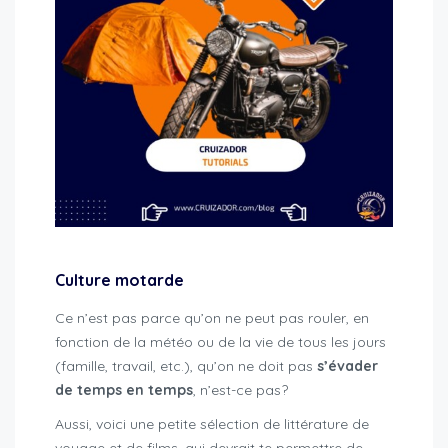
Culture motarde
Ce n’est pas parce qu’on ne peut pas rouler, en
fonction de la météo ou de la vie de tous les jours
(famille, travail, etc.), qu’on ne doit pas
s’évader
de temps en temps
, n’est-ce pas?
Aussi, voici une petite sélection de littérature de