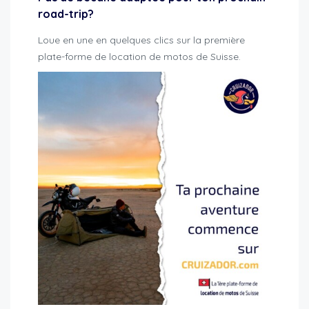
road-trip?
Loue en une en quelques clics sur la première
plate-forme de location de motos de Suisse.