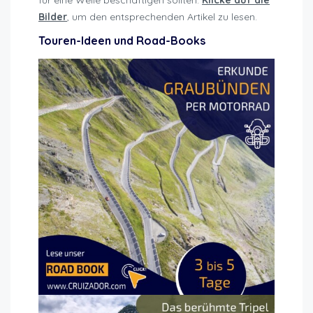
für eine Weile beschäftigen sollten.
Klicke auf die
Bilder
, um den entsprechenden Artikel zu lesen.
Touren-Ideen und Road-Books