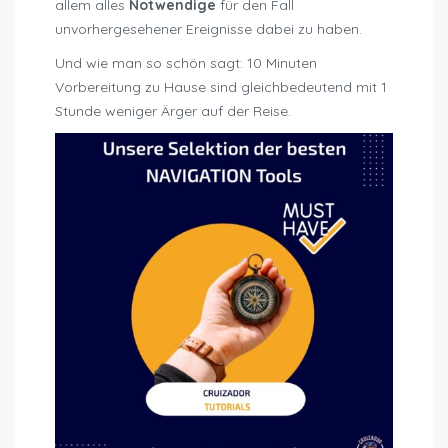
allem alles
Notwendige
für den Fall
unvorhergesehener Ereignisse dabei zu haben.
Und wie man so schön sagt: 10 Minuten
Vorbereitung zu Hause sind gleichbedeutend mit 1
Stunde weniger Ärger auf der Reise.