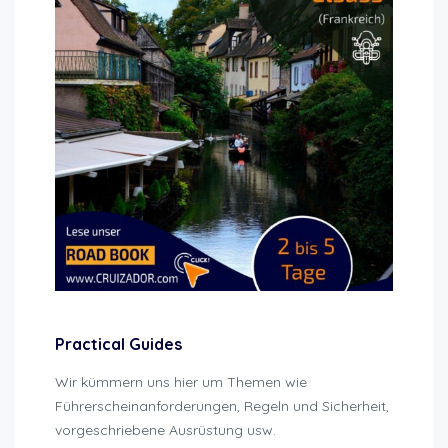
Practical Guides
Wir kümmern uns hier um Themen wie
Führerscheinanforderungen, Regeln und Sicherheit,
vorgeschriebene Ausrüstung usw.