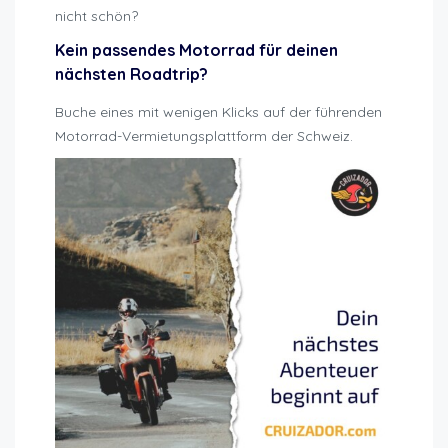
nicht schön?
Kein passendes Motorrad für deinen
nächsten Roadtrip?
Buche eines mit wenigen Klicks auf der führenden
Motorrad-Vermietungsplattform der Schweiz.