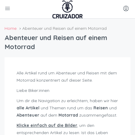
Home
Abenteuer und Reisen auf einem Motorrad
Abenteuer und Reisen auf einem
Motorrad
Alle Artikel rund um Abenteuer und Reisen mit dem
Motorrad konzentriert auf dieser Seite.
Liebe Biker:innen
Um dir die Navigation zu erleichtern, haben wir hier
alle Artikel
und Themen rund um das
Reisen
und
Abenteuer
auf dem
Motorrad
zusammengefasst.
Klicke einfach auf die Bilder
, um den
entsprechenden Artikel zu lesen. Ist das Leben