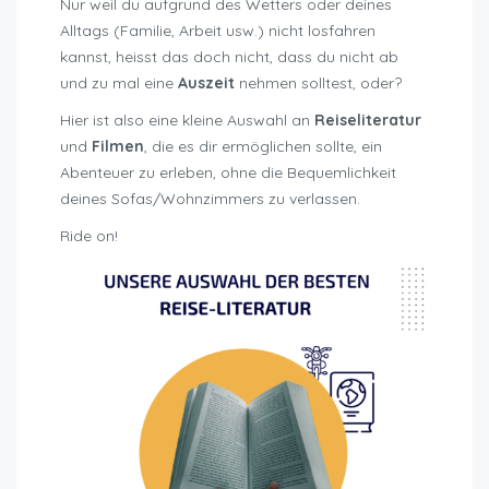
Nur weil du aufgrund des Wetters oder deines
Alltags (Familie, Arbeit usw.) nicht losfahren
kannst, heisst das doch nicht, dass du nicht ab
und zu mal eine
Auszeit
nehmen solltest, oder?
Hier ist also eine kleine Auswahl an
Reiseliteratur
und
Filmen
, die es dir ermöglichen sollte, ein
Abenteuer zu erleben, ohne die Bequemlichkeit
deines Sofas/Wohnzimmers zu verlassen.
Ride on!