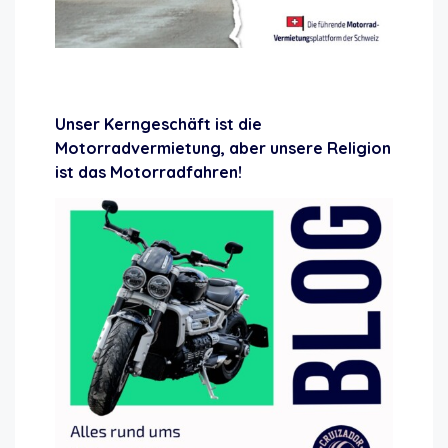
Reisen Abenteuer Motorrad
Unser Kerngeschäft ist die
Motorradvermietung, aber unsere Religion
ist das Motorradfahren!