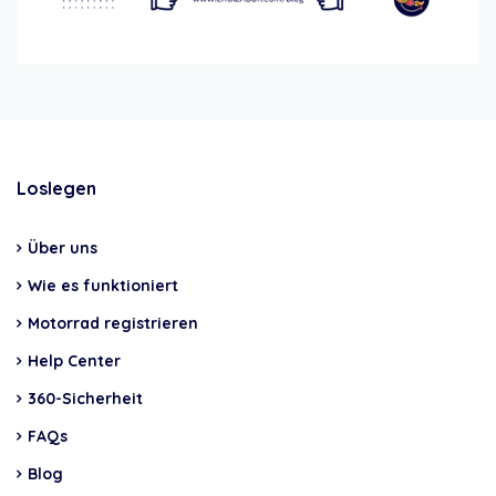
Loslegen
Über uns
Wie es funktioniert
Motorrad registrieren
Help Center
360-Sicherheit
FAQs
Blog