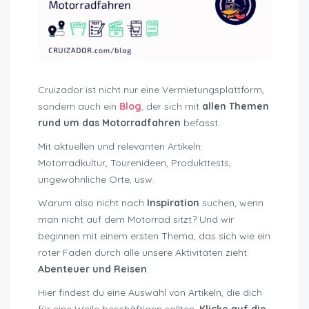
Cruizador ist nicht nur eine Vermietungsplattform,
sondern auch ein
Blog
, der sich mit
allen Themen
rund um das Motorradfahren
befasst.
Mit aktuellen und relevanten Artikeln:
Motorradkultur, Tourenideen, Produkttests,
ungewöhnliche Orte, usw.
Warum also nicht nach
Inspiration
suchen, wenn
man nicht auf dem Motorrad sitzt? Und wir
beginnen mit einem ersten Thema, das sich wie ein
roter Faden durch alle unsere Aktivitäten zieht:
Abenteuer und Reisen
.
Hier findest du eine Auswahl von Artikeln, die dich