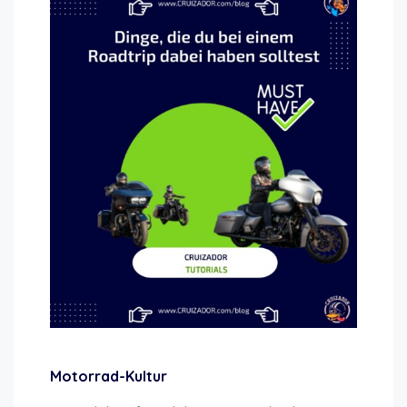
Motorrad-Kultur