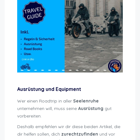
Ausrüstung und Equipment
Wer einen Roadtrip in aller
Seelenruhe
unternehmen will, muss seine
Ausrüstung
gut
vorbereiten.
Deshalb empfehlen wir dir diese beiden Artikel, die
dir helfen sollen, dich
zurechtzufinden
und vor