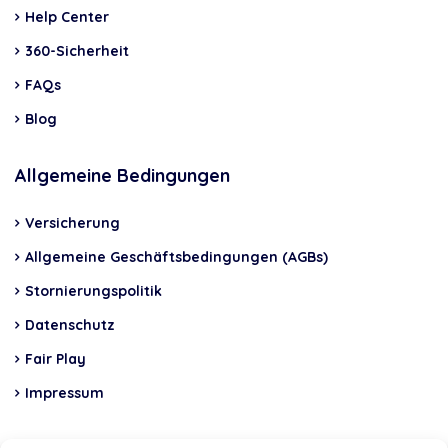
Help Center
360-Sicherheit
FAQs
Blog
Allgemeine Bedingungen
Versicherung
Allgemeine Geschäftsbedingungen (AGBs)
Stornierungspolitik
Datenschutz
Fair Play
Impressum