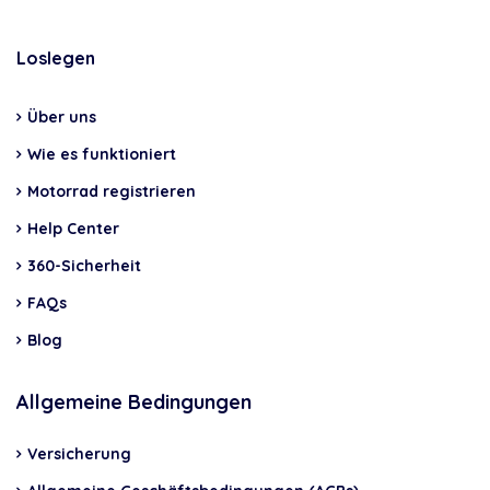
Loslegen
Über uns
Wie es funktioniert
Motorrad registrieren
Help Center
360-Sicherheit
FAQs
Blog
Allgemeine Bedingungen
Versicherung