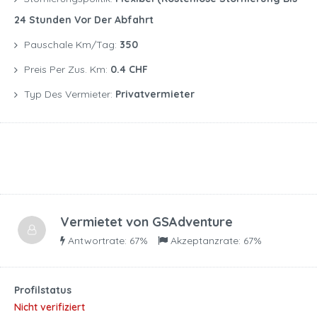
24 Stunden Vor Der Abfahrt
Pauschale Km/Tag:
350
Preis Per Zus. Km:
0.4 CHF
Typ Des Vermieter:
Privatvermieter
Vermietet von
GSAdventure
Antwortrate: 67%
Akzeptanzrate: 67%
Profilstatus
Nicht verifiziert