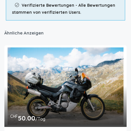
Verifizierte Bewertungen - Alle Bewertungen
stammen von verifizierten Users.
Ähnliche Anzeigen
CHF
50.00
/Tag