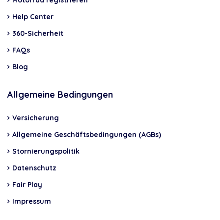
Motorrad registrieren
Help Center
360-Sicherheit
FAQs
Blog
Allgemeine Bedingungen
Versicherung
Allgemeine Geschäftsbedingungen (AGBs)
Stornierungspolitik
Datenschutz
Fair Play
Impressum