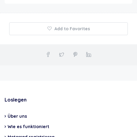
Add to Favorites
Loslegen
Über uns
Wie es funktioniert