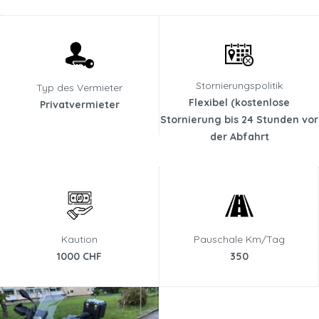
Stornierungspolitik
Typ des Vermieter
Flexibel (kostenlose
Privatvermieter
Stornierung bis 24 Stunden vor
der Abfahrt
Kaution
Pauschale Km/Tag
1000 CHF
350