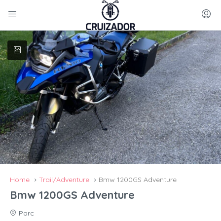
Home
Trail/Adventure
Bmw 1200GS Adventure
Bmw 1200GS Adventure
Parc