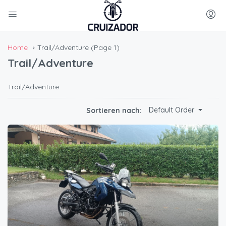
Home
Trail/Adventure
(Page 1)
Trail/Adventure
Trail/Adventure
Default Order
Sortieren nach: