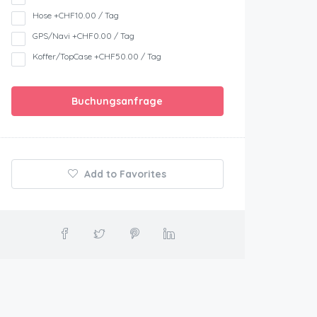
Hose +CHF10.00 / Tag
GPS/Navi +CHF0.00 / Tag
Koffer/TopCase +CHF50.00 / Tag
Buchungsanfrage
Add to Favorites