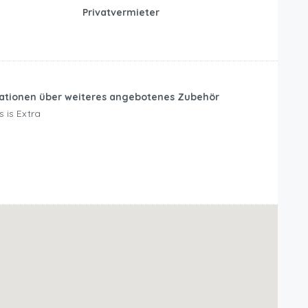
Privatvermieter
mationen über weiteres angebotenes Zubehör
 is Extra