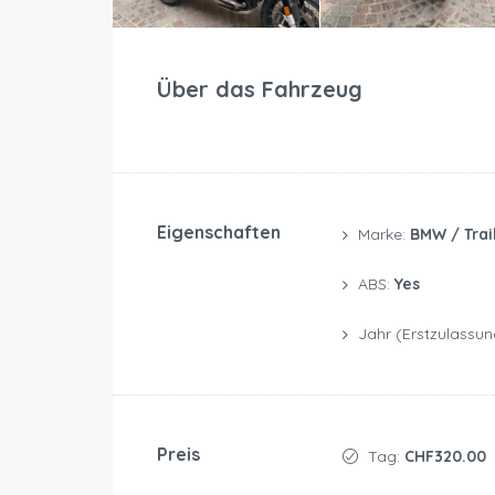
Über das Fahrzeug
Eigenschaften
Marke:
BMW / Trai
ABS:
Yes
Jahr (Erstzulassun
Preis
Tag:
CHF320.00