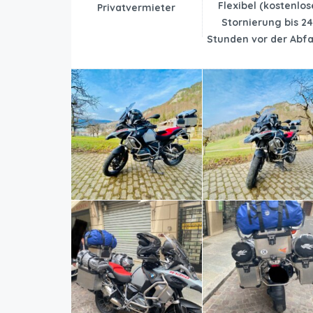
Flexibel (kostenlos
Privatvermieter
Stornierung bis 2
Stunden vor der Abfa